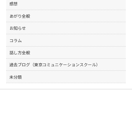
感想
あがり全般
お知らせ
コラム
話し方全般
過去ブログ（東京コミュニケーションスクール）
未分類