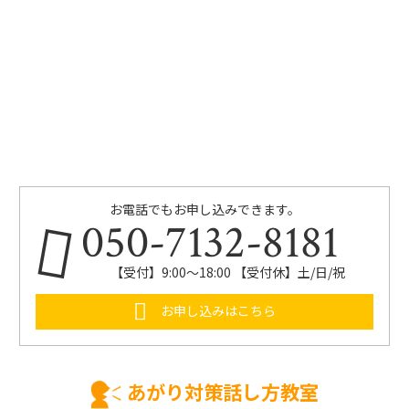
お電話でもお申し込みできます。
050-7132-8181
【受付】9:00～18:00 【受付休】土/日/祝
お申し込みはこちら
あがり対策話し方教室