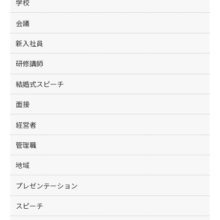
学校
会議
新入社員
研修講師
結婚式スピーチ
面接
経営者
管理職
地域
プレゼンテーション
スピーチ