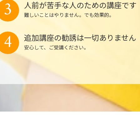
3
人前が苦手な人のための講座です
難しいことはやりません。でも効果的。
4
追加講座の勧誘は一切ありません
安心して、ご受講ください。