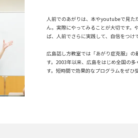
人前でのあがりは、本やyoutubeで見
ん。実際にやってみることが大切です。
ば、人前でさらに実践して、自信をつけ
広島話し方教室では「あがり症克服」の
す。2003年以来、広島をはじめ全国の
す。短時間で効果的なプログラムをぜひ