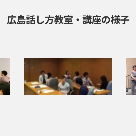
広島話し方教室・講座の様子