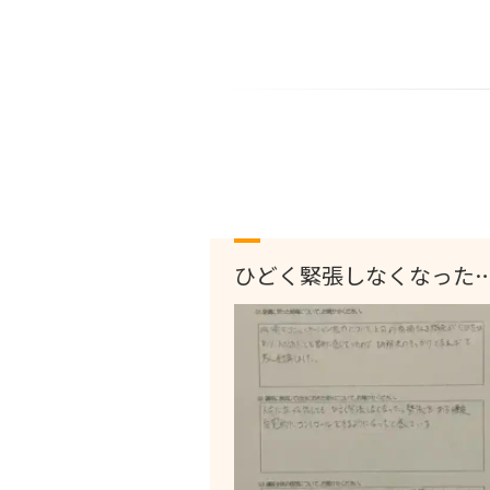
ひどく緊張しなくなった
（広島）