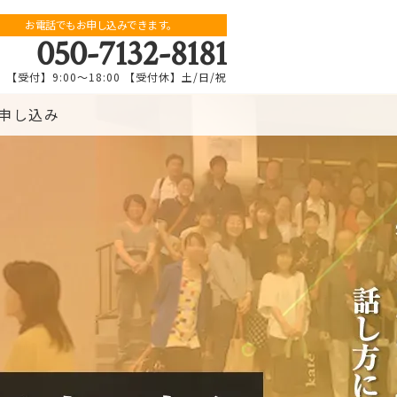
お電話でもお申し込みできます。
050-7132-8181
【受付】9:00～18:00 【受付休】土/日/祝
申し込み