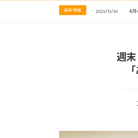
最新情報
4
2025/11/10
週末
「