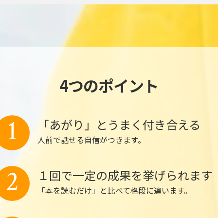
4つのポイント
1
「あがり」とうまく付き合える
人前で話せる自信がつきます。
2
１回で一定の成果を挙げられます
「本を読むだけ」と比べて格段に違います。