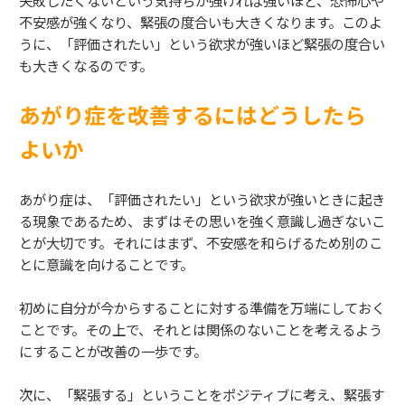
不安感が強くなり、緊張の度合いも大きくなります。このよ
うに、「評価されたい」という欲求が強いほど緊張の度合い
も大きくなるのです。
あがり症を改善するにはどうしたら
よいか
あがり症は、「評価されたい」という欲求が強いときに起き
る現象であるため、まずはその思いを強く意識し過ぎないこ
とが大切です。それにはまず、不安感を和らげるため別のこ
とに意識を向けることです。
初めに自分が今からすることに対する準備を万端にしておく
ことです。その上で、それとは関係のないことを考えるよう
にすることが改善の一歩です。
次に、「緊張する」ということをポジティブに考え、緊張す