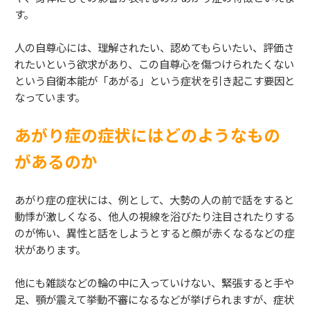
す。
人の自尊心には、理解されたい、認めてもらいたい、評価さ
れたいという欲求があり、この自尊心を傷つけられたくない
という自衛本能が「あがる」という症状を引き起こす要因と
なっています。
あがり症の症状にはどのようなもの
があるのか
あがり症の症状には、例として、大勢の人の前で話をすると
動悸が激しくなる、他人の視線を浴びたり注目されたりする
のが怖い、異性と話をしようとすると顔が赤くなるなどの症
状があります。
他にも雑談などの輪の中に入っていけない、緊張すると手や
足、顎が震えて挙動不審になるなどが挙げられますが、症状