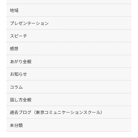
地域
プレゼンテーション
スピーチ
感想
あがり全般
お知らせ
コラム
話し方全般
過去ブログ（東京コミュニケーションスクール）
未分類