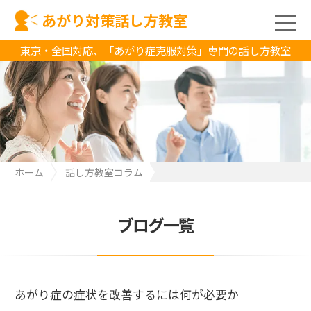
あがり対策話し方教室
東京・全国対応、「あがり症克服対策」専門の話し方教室
ホーム
話し方教室コラム
あがり症の症状を改善するには何が必要か
ブログ一覧
あがり症の症状を改善するには何が必要か