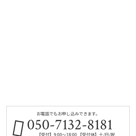
お電話でもお申し込みできます。
050-7132-8181
【受付】9:00～18:00 【受付休】土/日/祝