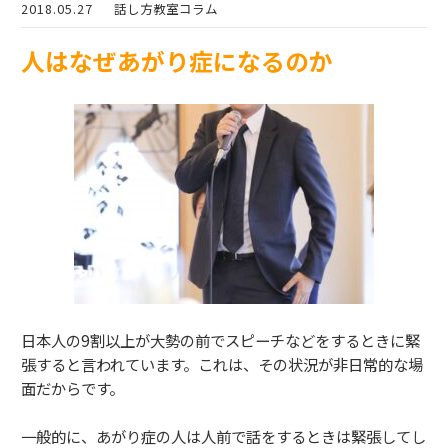
2018.05.27
話し方教室コラム
人はなぜあがり症になるのか
日本人の9割以上が大勢の前でスピーチなどをするときに緊
張すると言われています。これは、その状況が非日常的な場
面だからです。
一般的に、あがり症の人は人前で話をするときは緊張してし