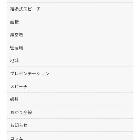
結婚式スピーチ
面接
経営者
管理職
地域
プレゼンテーション
スピーチ
感想
あがり全般
お知らせ
コラム