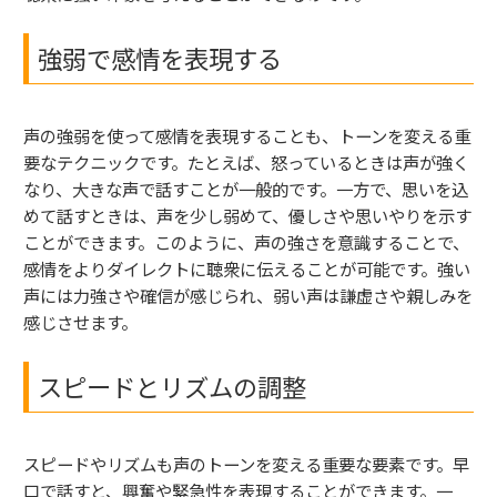
強弱で感情を表現する
声の強弱を使って感情を表現することも、トーンを変える重
要なテクニックです。たとえば、怒っているときは声が強く
なり、大きな声で話すことが一般的です。一方で、思いを込
めて話すときは、声を少し弱めて、優しさや思いやりを示す
ことができます。このように、声の強さを意識することで、
感情をよりダイレクトに聴衆に伝えることが可能です。強い
声には力強さや確信が感じられ、弱い声は謙虚さや親しみを
感じさせます。
スピードとリズムの調整
スピードやリズムも声のトーンを変える重要な要素です。早
口で話すと、興奮や緊急性を表現することができます。一