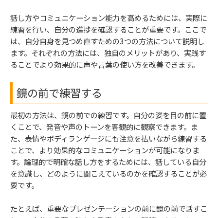
話し方やコミュニケーション能力を高めるためには、実際に
練習を行い、自分の進捗を確認することが重要です。ここで
は、自分自身を見つめ直すための3つの方法について説明し
ます。それぞれの方法には、独自のメリットがあり、実践す
ることでより効果的に声や言葉の使い方を改善できます。
鏡の前で練習する
最初の方法は、鏡の前での練習です。自分の姿を目の前に置
くことで、発音や声のトーンを客観的に観察できます。ま
た、表情やボディランゲージにも注意を払いながら練習する
ことで、より効果的なコミュニケーションが可能になりま
す。論理的で明確な話し方をするためには、話している自分
を意識し、どのように聞こえているのかを確認することが必
要です。
たとえば、重要なプレゼンテーションの前に鏡の前で話すこ