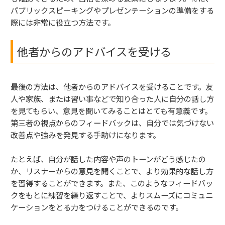
パブリックスピーキングやプレゼンテーションの準備をする
際には非常に役立つ方法です。
他者からのアドバイスを受ける
最後の方法は、他者からのアドバイスを受けることです。友
人や家族、または習い事などで知り合った人に自分の話し方
を見てもらい、意見を聞いてみることはとても有意義です。
第三者の視点からのフィードバックは、自分では気づけない
改善点や強みを発見する手助けになります。
たとえば、自分が話した内容や声のトーンがどう感じたの
か、リスナーからの意見を聞くことで、より効果的な話し方
を習得することができます。また、このようなフィードバッ
クをもとに練習を繰り返すことで、よりスムーズにコミュニ
ケーションをとる力をつけることができるのです。