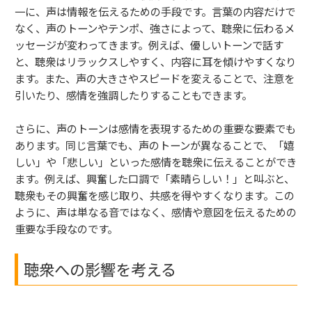
一に、声は情報を伝えるための手段です。言葉の内容だけで
なく、声のトーンやテンポ、強さによって、聴衆に伝わるメ
ッセージが変わってきます。例えば、優しいトーンで話す
と、聴衆はリラックスしやすく、内容に耳を傾けやすくなり
ます。また、声の大きさやスピードを変えることで、注意を
引いたり、感情を強調したりすることもできます。
さらに、声のトーンは感情を表現するための重要な要素でも
あります。同じ言葉でも、声のトーンが異なることで、「嬉
しい」や「悲しい」といった感情を聴衆に伝えることができ
ます。例えば、興奮した口調で「素晴らしい！」と叫ぶと、
聴衆もその興奮を感じ取り、共感を得やすくなります。この
ように、声は単なる音ではなく、感情や意図を伝えるための
重要な手段なのです。
聴衆への影響を考える