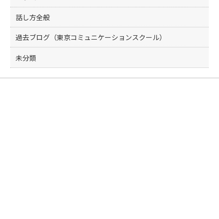
話し方全般
過去ブログ（東京コミュニケーションスクール）
未分類