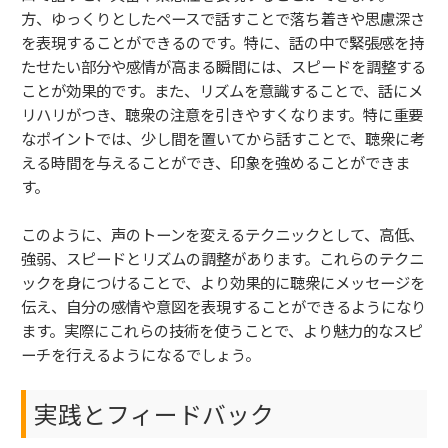
方、ゆっくりとしたペースで話すことで落ち着きや思慮深さ
を表現することができるのです。特に、話の中で緊張感を持
たせたい部分や感情が高まる瞬間には、スピードを調整する
ことが効果的です。また、リズムを意識することで、話にメ
リハリがつき、聴衆の注意を引きやすくなります。特に重要
なポイントでは、少し間を置いてから話すことで、聴衆に考
える時間を与えることができ、印象を強めることができま
す。
このように、声のトーンを変えるテクニックとして、高低、
強弱、スピードとリズムの調整があります。これらのテクニ
ックを身につけることで、より効果的に聴衆にメッセージを
伝え、自分の感情や意図を表現することができるようになり
ます。実際にこれらの技術を使うことで、より魅力的なスピ
ーチを行えるようになるでしょう。
実践とフィードバック