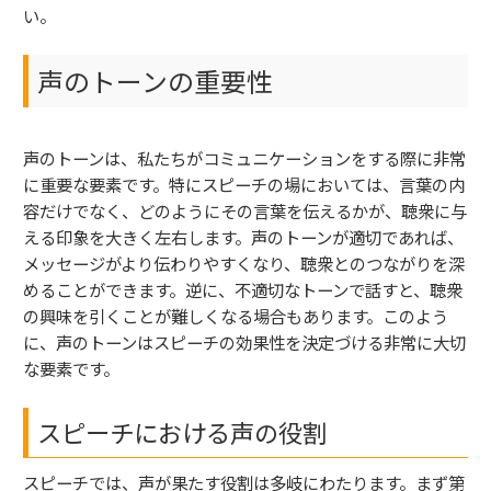
い。
声のトーンの重要性
声のトーンは、私たちがコミュニケーションをする際に非常
に重要な要素です。特にスピーチの場においては、言葉の内
容だけでなく、どのようにその言葉を伝えるかが、聴衆に与
える印象を大きく左右します。声のトーンが適切であれば、
メッセージがより伝わりやすくなり、聴衆とのつながりを深
めることができます。逆に、不適切なトーンで話すと、聴衆
の興味を引くことが難しくなる場合もあります。このよう
に、声のトーンはスピーチの効果性を決定づける非常に大切
な要素です。
スピーチにおける声の役割
スピーチでは、声が果たす役割は多岐にわたります。まず第