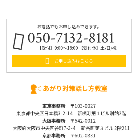
お電話でもお申し込みできます。
050-7132-8181
【受付】9:00～18:00 【受付休】土/日/祝
お申し込みはこちら
あがり対策話し方教室
東京事務所
〒103-0027
東京都中央区日本橋3-2-14 新槇町第１ビル別館2階
大阪事務所
〒542-0012
大阪府大阪市中央区谷町7-3-4 新谷町第３ビル 2階211
京都事務所
〒602-0831