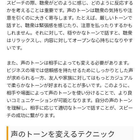
スピーチの際、聴衆がどのように感じ、どのように反応する
かを考えることは重要です。声のトーンは聴衆の気持ちや注
意を引くのに大きく寄与します。たとえば、厳しいトーンで
話すと、聴衆は緊張感を感じたり、注意を払ったりするかも
しれません。それに対して、穏やかなトーンで話すと、聴衆
はリラックスし、内容に対してオープンな心持ちになりやす
いです。
また、声のトーンは相手によっても変える必要があります。
ビジネスの場では信頼感を持たせるためにしっかりとした声
が求められる一方、友人や家族に対してはもっとカジュアル
で柔らかなトーンが好まれることが多いです。このように、
相手や場面によって声のトーンを使い分けることで、より良
いコミュニケーションが可能となります。自分の声のトーン
を理解し、相手に応じて適切なトーンで話すことが、スピー
チの成功に繋がります。
声のトーンを変えるテクニック