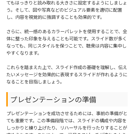
てもはっきりと読み取れる大きさに設定するようにしましょ
う。そして、図や写真などのビジュアル要素を適切に配置
し、内容を視覚的に強調することも効果的です。
さらに、統一感のあるカラーパレットを使用することで、全
体に整った印象を与えることも可能です。スライド数が多く
なっても、同じスタイルを保つことで、聴衆は内容に集中し
やすくなります。
これらを踏まえた上で、スライド作成の基礎を理解し、伝え
たいメッセージを効果的に表現するスライドが作れるように
なることを目指しましょう。
プレゼンテーションの準備
プレゼンテーションを成功させるためには、事前の準備がと
ても重要です。この準備段階では、スライドの構成や内容を
しっかりと練り上げたり、リハーサルを行ったりすることが