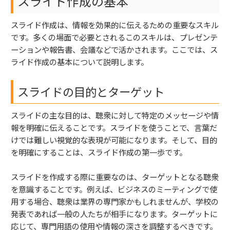
スライド作成の基本
スライド作成は、情報を効果的に伝えるための重要なスキル
です。多くの場面で必要とされるこのスキルは、プレゼンテ
ーションや報告書、会議などで活かされます。ここでは、ス
ライド作成の基本について説明します。
スライドの目的とターゲット
スライドの主な目的は、聴衆に対して特定のメッセージや情
報を明確に伝えることです。スライドを使うことで、言葉だ
けでは難しい視覚的な表現が可能になります。そして、目的
を明確にすることは、スライド作成の第一歩です。
スライドを作成する際に重要なのは、ターゲットとなる聴衆
を意識することです。例えば、ビジネスのミーティングで使
用する場合、聴衆は業界の専門家かもしれませんが、学校の
発表であれば一般の人たちが相手になります。ターゲットに
応じて、専門用語の使用や情報の深さを調整するべきです。