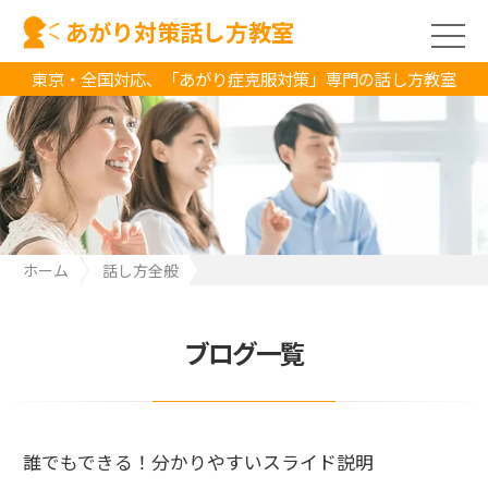
あがり対策話し方教室
東京・全国対応、「あがり症克服対策」専門の話し方教室
ホーム
話し方全般
誰でもできる！分かりやすいスライド説明
ブログ一覧
誰でもできる！分かりやすいスライド説明