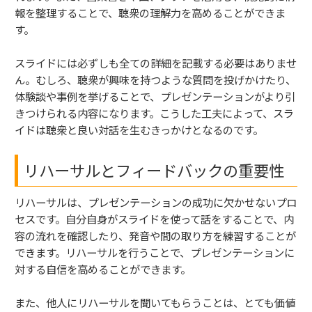
報を整理することで、聴衆の理解力を高めることができま
す。
スライドには必ずしも全ての詳細を記載する必要はありませ
ん。むしろ、聴衆が興味を持つような質問を投げかけたり、
体験談や事例を挙げることで、プレゼンテーションがより引
きつけられる内容になります。こうした工夫によって、スラ
イドは聴衆と良い対話を生むきっかけとなるのです。
リハーサルとフィードバックの重要性
リハーサルは、プレゼンテーションの成功に欠かせないプロ
セスです。自分自身がスライドを使って話をすることで、内
容の流れを確認したり、発音や間の取り方を練習することが
できます。リハーサルを行うことで、プレゼンテーションに
対する自信を高めることができます。
また、他人にリハーサルを聞いてもらうことは、とても価値