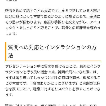
感情を込めて話すことも大切です。まるで話している内容が
自分自身にとって重要であるかのように語ることで、聴衆に
その思いが伝わります。身振り手振りを交えながら、アイコ
ンタクトをしっかりと取ることで、聴衆との距離感を縮めま
しょう。
質問への対応とインタラクションの方
法
プレゼンテーション中に質問を受けることは、聴衆とインタ
ラクションを行う良い機会です。質問が飛んできた際には、
まずは落ち着いてしっかりと相手の質問を聴き、理解するこ
とが重要です。「質問ありがとうございます」と感謝の気持
ちを表すことで、聴衆に対するリスペクトを示すことができ
ます。
質問に対する答えは、短く明瞭にしましょう。必要に応じ