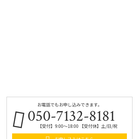
お電話でもお申し込みできます。
050-7132-8181
【受付】9:00～18:00 【受付休】土/日/祝
お申し込みはこちら