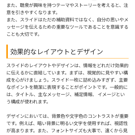
また、聴衆が興味を持つテーマやストーリーを考えると、注
意を引きやすくなります。
また、スライドはただの補助資料ではなく、自分の思いやメ
ッセージを伝えるための重要なツールであることを意識する
ことも大切です。
効果的なレイアウトとデザイン
スライドのレイアウトやデザインは、情報をどれだけ効果的
に伝えるかに直結しています。まずは、視覚的に見やすい構
成を心がけましょう。スライド一枚に詰め込みすぎず、主要
なポイントを簡潔に表現することがポイントです。一般的に
は、タイトル、主なメッセージ、補足情報、 イメージとい
う構成が使われます。
デザインにおいては、背景色や文字色のコントラストが重要
です。例えば、暗い背景に明るい文字を使用すれば、視認性
が高まります。また、フォントサイズも大事で、遠くから見