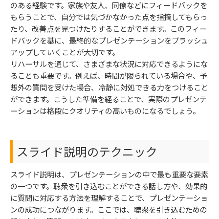
のある経験です。家族や友人、同僚などにフィードバックを
もらうことで、自分では気づかなかった点を指摘してもらっ
たり、改善点を見つけたりすることができます。このフィー
ドバックを基に、最終的なプレゼンテーションをブラッシュ
アップしていくことが大切です。
リハーサルを通じて、さまざまな状況に対応できるようにな
ることも重要です。例えば、時間が限られている場合や、予
想外の質問を受けた場合、冷静に対処できる力をつけること
ができます。こうした準備を経ることで、実際のプレゼンテ
ーションは格段にクオリティの高いものになるでしょう。
スライド説明のテクニック
スライド説明は、プレゼンテーションの中で最も重要な要素
の一つです。聴衆を引き込むことができる話し方や、効果的
に質問に対応する方法を理解することで、プレゼンテーショ
ンの成功につながります。ここでは、聴衆を引き込むための