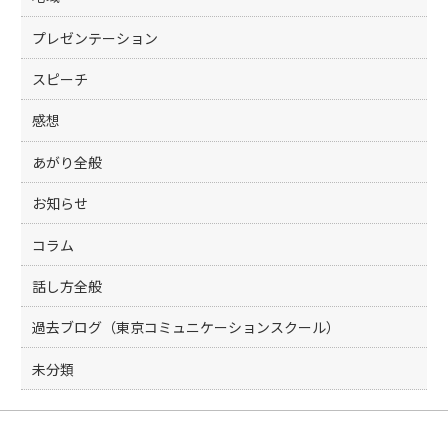
プレゼンテーション
スピーチ
感想
あがり全般
お知らせ
コラム
話し方全般
過去ブログ（東京コミュニケーションスクール）
未分類