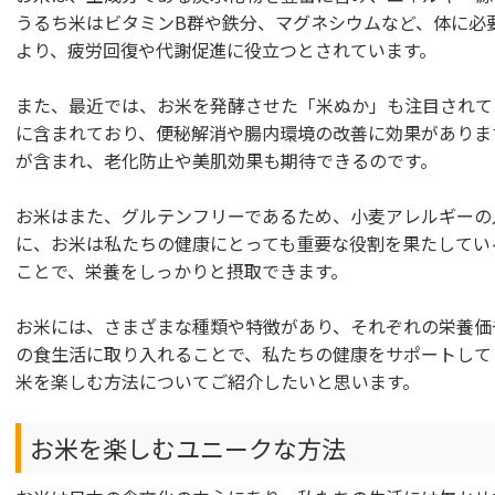
うるち米はビタミンB群や鉄分、マグネシウムなど、体に必
より、疲労回復や代謝促進に役立つとされています。
また、最近では、お米を発酵させた「米ぬか」も注目されて
に含まれており、便秘解消や腸内環境の改善に効果がありま
が含まれ、老化防止や美肌効果も期待できるのです。
お米はまた、グルテンフリーであるため、小麦アレルギーの
に、お米は私たちの健康にとっても重要な役割を果たしてい
ことで、栄養をしっかりと摂取できます。
お米には、さまざまな種類や特徴があり、それぞれの栄養価
の食生活に取り入れることで、私たちの健康をサポートして
米を楽しむ方法についてご紹介したいと思います。
お米を楽しむユニークな方法