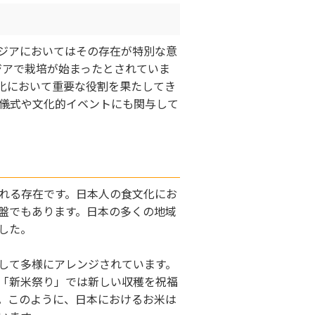
ジアにおいてはその存在が特別な意
ジアで栽培が始まったとされていま
化において重要な役割を果たしてき
儀式や文化的イベントにも関与して
れる存在です。日本人の食文化にお
盤でもあります。日本の多くの地域
した。
して多様にアレンジされています。
「新米祭り」では新しい収穫を祝福
。このように、日本におけるお米は