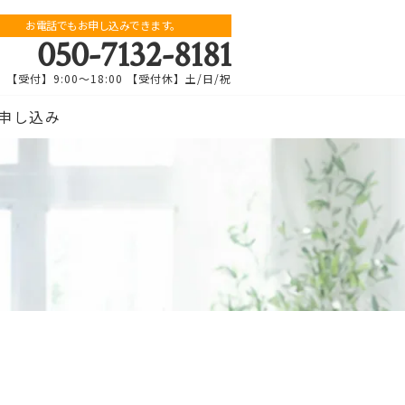
お電話でもお申し込みできます。
050-7132-8181
【受付】9:00～18:00 【受付休】土/日/祝
申し込み