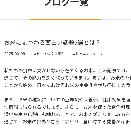
ブログ一覧
お米にまつわる面白い話題5選とは？
2025.03.09
スピーチのネタ集2
コミュニケーション
私たちの食卓に欠かせない存在であるお米。この記事では、
通じて、その魅力を深く探っていきます。まずは、お米の歴
ことから始め、日本におけるお米の重要性や世界各国での食
また、お米の種類についての豆知識や栄養価、健康効果を理
つ情報も得られるでしょう。さらに、お米を使った創作料理
深い事実や伝説にも触れることで、お米の新たな楽しみ方を
通じて、お米の世界がさらに広がり、食に対する愛着が深ま