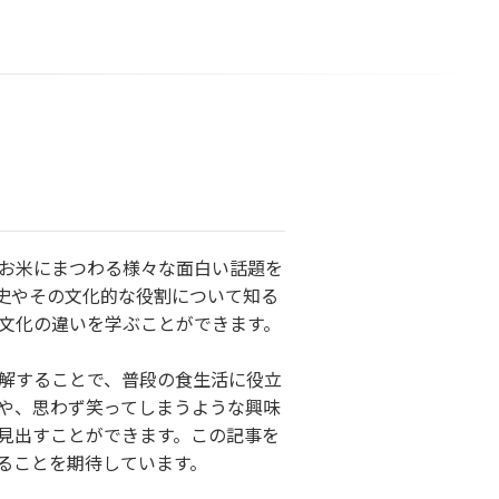
お米にまつわる様々な面白い話題を
史やその文化的な役割について知る
文化の違いを学ぶことができます。
解することで、普段の食生活に役立
や、思わず笑ってしまうような興味
見出すことができます。この記事を
ることを期待しています。