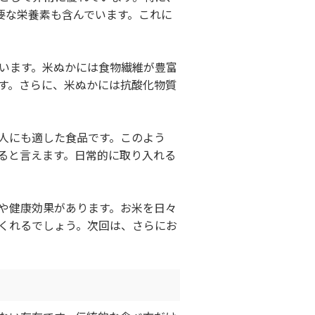
要な栄養素も含んでいます。これに
います。米ぬかには食物繊維が豊富
す。さらに、米ぬかには抗酸化物質
人にも適した食品です。このよう
ると言えます。日常的に取り入れる
や健康効果があります。お米を日々
くれるでしょう。次回は、さらにお