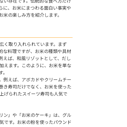
ない存在です。伝統的な食べ方だけ
らに、お米にまつわる面白い事実や
お米の楽しみ方を紹介します。
広く取り入れられています。まず
的な料理ですが、お米の種類や具材
例えば、和風リゾットとして、だし
加えます。このように、お米を単な
す。
。例えば、アボカドやクリームチー
巻き寿司だけでなく、お米を使った
上げられたスイーツ寿司も人気で
リン」や「お米のケーキ」は、グル
気です。お米の粉を使ったパウンド