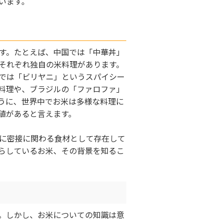
います。
す。たとえば、中国では「中華丼」
それぞれ独自の米料理があります。
では「ビリヤニ」というスパイシー
料理や、ブラジルの「ファロファ」
うに、世界中でお米は多様な料理に
値があると言えます。
に密接に関わる食材として存在して
らしているお米、その背景を知るこ
。しかし、お米についての知識は意