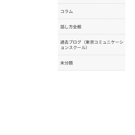
コラム
話し方全般
過去ブログ（東京コミュニケーシ
ョンスクール）
未分類