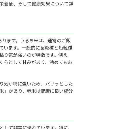
栄養価、そして健康効果について詳
あります。うるち米は、通常のご飯
ています。一般的に長粒種と短粒種
粘り気が強いのが特徴です。例え
くらとして甘みがあり、冷めてもお
り気が特に強いため、パリっとした
米」があり、赤米は健康に良い成分
として非常に優れています。特に、