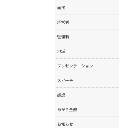
面接
経営者
管理職
地域
プレゼンテーション
スピーチ
感想
あがり全般
お知らせ