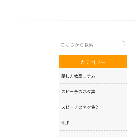
カテゴリー
話し方教室コラム
スピーチのネタ集
スピーチのネタ集2
NLP