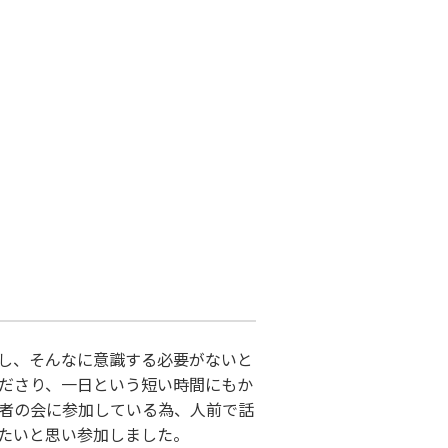
し、そんなに意識する必要がないと
ださり、一日という短い時間にもか
者の会に参加している為、人前で話
りたいと思い参加しました。