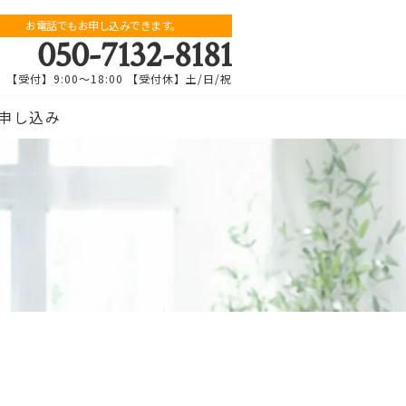
お電話でもお申し込みできます。
050-7132-8181
【受付】9:00～18:00 【受付休】土/日/祝
申し込み