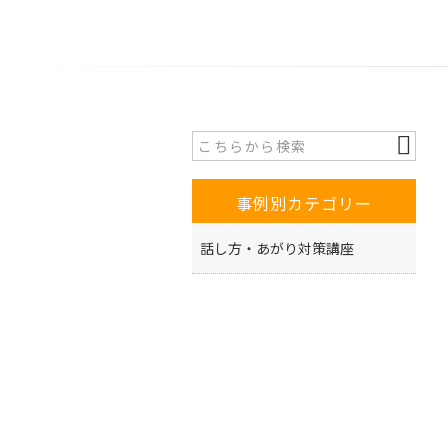
事例別カテゴリー
話し方・あがり対策講座