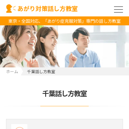
あがり対策話し方教室
東京・全国対応、「あがり症克服対策」専門の話し方教室
ホーム
千葉話し方教室
千葉話し方教室