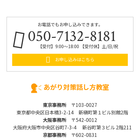
お電話でもお申し込みできます。
050-7132-8181
【受付】9:00～18:00 【受付休】土/日/祝
お申し込みはこちら
あがり対策話し方教室
東京事務所
〒103-0027
東京都中央区日本橋3-2-14 新槇町第１ビル別館2階
大阪事務所
〒542-0012
大阪府大阪市中央区谷町7-3-4 新谷町第３ビル 2階211
京都事務所
〒602-0831