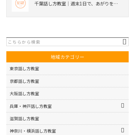
千葉話し方教室｜週末1日で、あがりを…
地域カテゴリー
東京話し方教室
京都話し方教室
大阪話し方教室
兵庫・神戸話し方教室
滋賀話し方教室
神奈川・横浜話し方教室